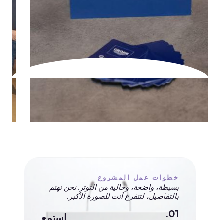
خطوات عمل المشروع
بسيطة، واضحة، وخالية من التوتر. نحن نهتم
بالتفاصيل، لتتفرغ أنت للصورة الأكبر.
01.
استمع