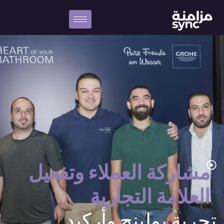
مشاركة العملاء وتفعيل
العلامة التجارية
تجربة بولينج وأركيد