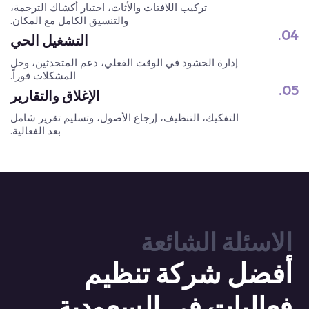
تركيب اللافتات والأثاث، اختبار أكشاك الترجمة،
والتنسيق الكامل مع المكان.
04.
التشغيل الحي
إدارة الحشود في الوقت الفعلي، دعم المتحدثين، وحل
المشكلات فوراً.
05.
الإغلاق والتقارير
التفكيك، التنظيف، إرجاع الأصول، وتسليم تقرير شامل
بعد الفعالية.
الاسئلة الشائعة
أفضل شركة تنظيم
فعاليات في السعودية