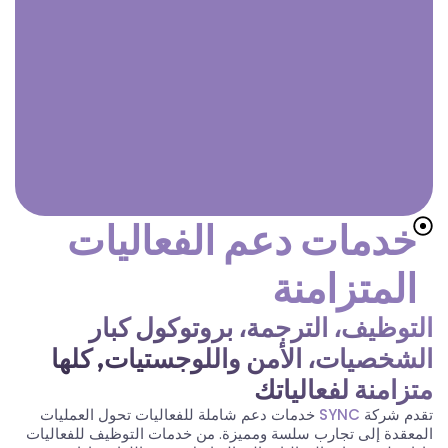
خدمات دعم الفعاليات
المتزامنة
التوظيف، الترجمة، بروتوكول كبار
الشخصيات، الأمن واللوجستيات, كلها
متزامنة لفعالياتك
تقدم شركة
SYNC
خدمات دعم شاملة للفعاليات تحول العمليات
المعقدة إلى تجارب سلسة ومميزة. من خدمات التوظيف للفعاليات