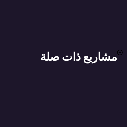
مشاريع ذات صلة