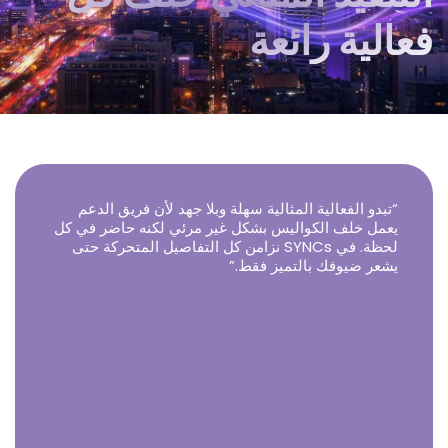
فعالية رائعة
“تبدو الفعالية المثالية سهلة وبلا جهد لأن فريق الدعم
يعمل خلف الكواليس بشكل غير مرئي لكنه حاضر في كل
لحظة. في SYNCs نزامن كل التفاصيل المتحركة حتى
يشعر ضيوفك بالتميز فقط.”