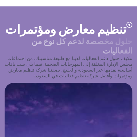
تنظيم معارض ومؤتمرات
حلول مخصصة لدعم كل نوع من
الفعاليات
تتكيف حلول دعم الفعاليات لدينا مع طبيعة مناسبتك، من اجتماعات
مجلس الإدارة المغلقة إلى المهرجانات الضخمة. فيما يلي ست باقات
أساسية نقدمها عبر السعودية والخليج، بصفتنا شركة تنظيم معارض
ومؤتمرات وأفضل شركة تنظيم فعاليات في السعودية.