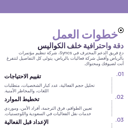
خطوات العمل
دقة واحترافية خلف الكواليس
دع فريق الدعم المحترف في Syncs، شركة تنظيم مؤتمرات
بالرياض وأفضل شركة فعاليات بالرياض، يتولى كل التفاصيل لتتفرغ
أنت لضيوفك ومحتواك.
01.
تقييم الاحتياجات
تحليل حجم الفعالية، عدد كبار الشخصيات، متطلبات
اللغات، والمخاطر الأمنية.
02.
تخطيط الموارد
تعيين الطواقم، فرق الترجمة، أفراد الأمن، وموردي
خدمات نقل الفعاليات في السعودية واللوجستيات.
03.
الإعداد قبل الفعالية